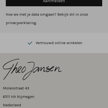
Aanmelden
Hoe we met je data omgaan? Bekijk dit in onze
privacyverklaring.
Vertrouwd online winkelen
Molenstraat 43
6511 HA Nijmegen
Nederland