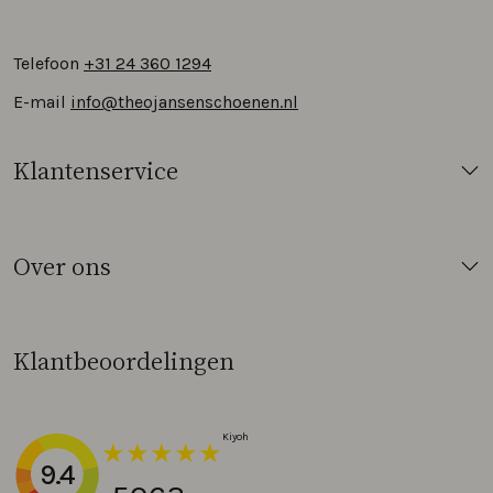
Telefoon
+31 24 360 1294
E-mail
info@theojansenschoenen.nl
Klantenservice
Over ons
Klantbeoordelingen
9.4