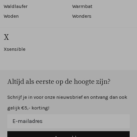
Waldlaufer
Warmbat
Woden
Wonders
X
Xsensible
Altijd als eerste op de hoogte zijn?
Schrijf je in voor onze nieuwsbrief en ontvang dan ook
gelijk €5,- korting!