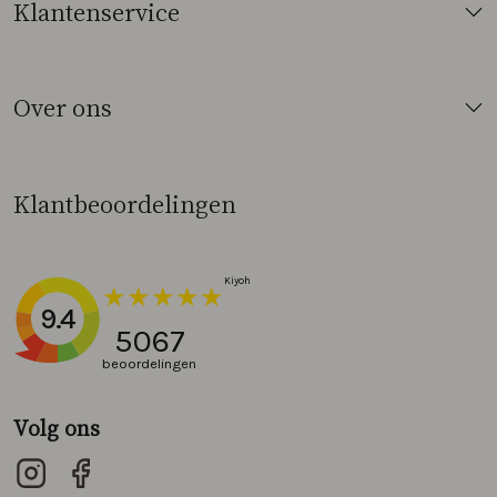
Klantenservice
Over ons
Klantbeoordelingen
9.4
5067
beoordelingen
Volg ons