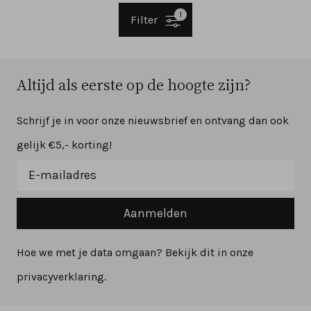
1
Filter
Altijd als eerste op de hoogte zijn?
Schrijf je in voor onze nieuwsbrief en ontvang dan ook
gelijk €5,- korting!
Aanmelden
Hoe we met je data omgaan? Bekijk dit in onze
privacyverklaring.