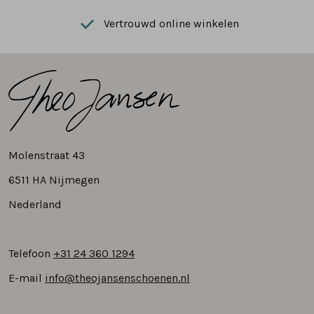
Vertrouwd online winkelen
Molenstraat 43
6511 HA Nijmegen
Nederland
Telefoon
+31 24 360 1294
E-mail
info@theojansenschoenen.nl