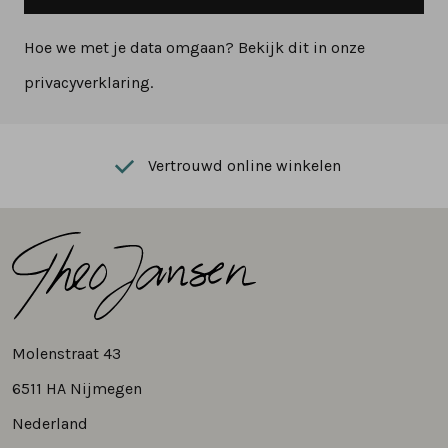
Hoe we met je data omgaan? Bekijk dit in onze
privacyverklaring.
Vertrouwd online winkelen
Molenstraat 43
6511 HA Nijmegen
Nederland