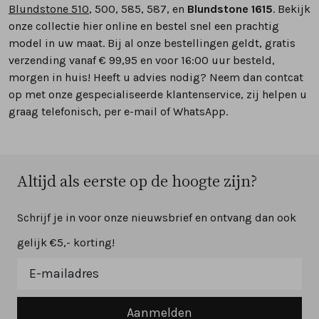
Blundstone 510
, 500, 585, 587, en
Blundstone 1615
. Bekijk
onze collectie hier online en bestel snel een prachtig
model in uw maat. Bij al onze bestellingen geldt, gratis
verzending vanaf € 99,95 en voor 16:00 uur besteld,
morgen in huis! Heeft u advies nodig? Neem dan contcat
op met onze gespecialiseerde klantenservice, zij helpen u
graag telefonisch, per e-mail of WhatsApp.
Altijd als eerste op de hoogte zijn?
Schrijf je in voor onze nieuwsbrief en ontvang dan ook
gelijk €5,- korting!
Aanmelden