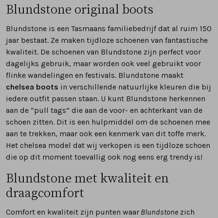
Blundstone original boots
Blundstone is een Tasmaans familiebedrijf dat al ruim 150
jaar bestaat. Ze maken tijdloze schoenen van fantastische
kwaliteit. De schoenen van Blundstone zijn perfect voor
dagelijks gebruik, maar worden ook veel gebruikt voor
flinke wandelingen en festivals. Blundstone maakt
chelsea boots
in verschillende natuurlijke kleuren die bij
iedere outfit passen staan. U kunt Blundstone herkennen
aan de “pull tags” die aan de voor- en achterkant van de
schoen zitten. Dit is een hulpmiddel om de schoenen mee
aan te trekken, maar ook een kenmerk van dit toffe merk.
Het chelsea model dat wij verkopen is een tijdloze schoen
die op dit moment toevallig ook nog eens erg trendy is!
Blundstone met kwaliteit en
draagcomfort
Comfort en kwaliteit zijn punten waar
Blundstone
zich