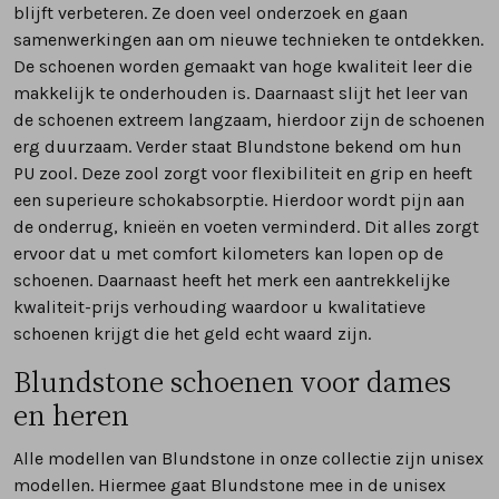
blijft verbeteren. Ze doen veel onderzoek en gaan
samenwerkingen aan om nieuwe technieken te ontdekken.
De schoenen worden gemaakt van hoge kwaliteit leer die
makkelijk te onderhouden is. Daarnaast slijt het leer van
de schoenen extreem langzaam, hierdoor zijn de schoenen
erg duurzaam. Verder staat Blundstone bekend om hun
PU zool. Deze zool zorgt voor flexibiliteit en grip en heeft
een superieure schokabsorptie. Hierdoor wordt pijn aan
de onderrug, knieën en voeten verminderd. Dit alles zorgt
ervoor dat u met comfort kilometers kan lopen op de
schoenen. Daarnaast heeft het merk een aantrekkelijke
kwaliteit-prijs verhouding waardoor u kwalitatieve
schoenen krijgt die het geld echt waard zijn.
Blundstone schoenen voor dames
en heren
Alle modellen van Blundstone in onze collectie zijn unisex
modellen. Hiermee gaat Blundstone mee in de unisex