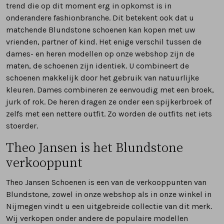
trend die op dit moment erg in opkomst is in
onderandere fashionbranche. Dit betekent ook dat u
matchende Blundstone schoenen kan kopen met uw
vrienden, partner of kind. Het enige verschil tussen de
dames- en heren modellen op onze webshop zijn de
maten, de schoenen zijn identiek. U combineert de
schoenen makkelijk door het gebruik van natuurlijke
kleuren. Dames combineren ze eenvoudig met een broek,
jurk of rok. De heren dragen ze onder een spijkerbroek of
zelfs met een nettere outfit. Zo worden de outfits net iets
stoerder.
Theo Jansen is het Blundstone
verkooppunt
Theo Jansen Schoenen is een van de verkooppunten van
Blundstone, zowel in onze webshop als in onze winkel in
Nijmegen vindt u een uitgebreide collectie van dit merk.
Wij verkopen onder andere de populaire modellen