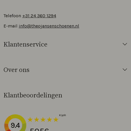
Telefoon
+31 24 360 1294
E-mail
info@theojansenschoenen.nl
Klantenservice
Over ons
Klantbeoordelingen
9.4