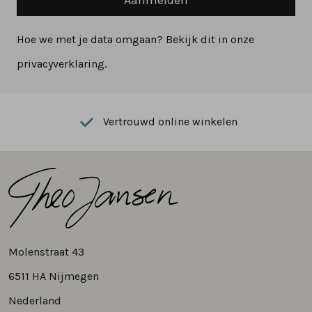
Hoe we met je data omgaan? Bekijk dit in onze
privacyverklaring.
Vertrouwd online winkelen
Molenstraat 43
6511 HA Nijmegen
Nederland