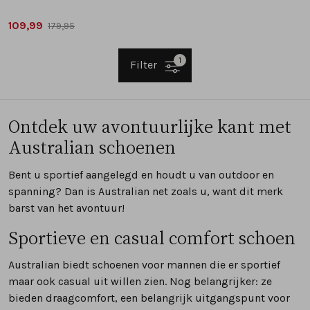
109,99
179,95
1
Filter
Ontdek uw avontuurlijke kant met
Australian schoenen
Bent u sportief aangelegd en houdt u van outdoor en
spanning? Dan is Australian net zoals u, want dit merk
barst van het avontuur!
Sportieve en casual comfort schoen
Australian biedt schoenen voor mannen die er sportief
maar ook casual uit willen zien. Nog belangrijker: ze
bieden draagcomfort, een belangrijk uitgangspunt voor