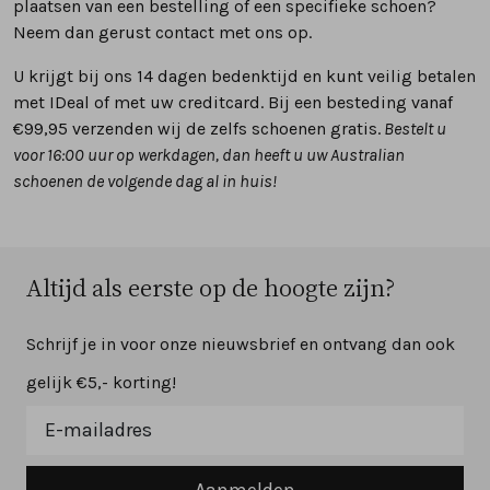
plaatsen van een bestelling of een specifieke schoen?
Neem dan gerust contact met ons op.
U krijgt bij ons 14 dagen bedenktijd en kunt veilig betalen
met IDeal of met uw creditcard. Bij een besteding vanaf
€99,95 verzenden wij de zelfs schoenen gratis.
Bestelt u
voor 16:00 uur op werkdagen, dan heeft u uw Australian
schoenen de volgende dag al in huis!
Altijd als eerste op de hoogte zijn?
Schrijf je in voor onze nieuwsbrief en ontvang dan ook
gelijk €5,- korting!
Aanmelden