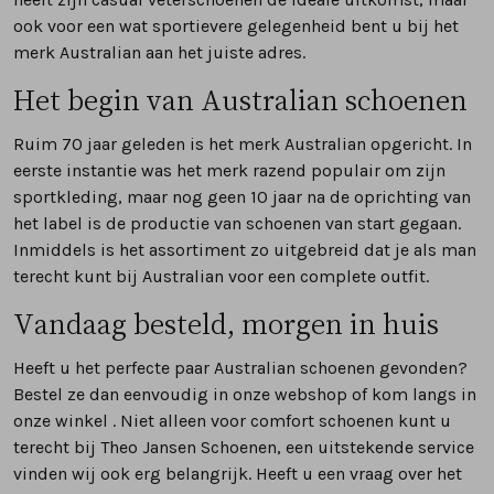
ook voor een wat sportievere gelegenheid bent u bij het
merk Australian aan het juiste adres.
Het begin van Australian schoenen
Ruim 70 jaar geleden is het merk Australian opgericht. In
eerste instantie was het merk razend populair om zijn
sportkleding, maar nog geen 10 jaar na de oprichting van
het label is de productie van schoenen van start gegaan.
Inmiddels is het assortiment zo uitgebreid dat je als man
terecht kunt bij Australian voor een complete outfit.
Vandaag besteld, morgen in huis
Heeft u het perfecte paar Australian schoenen gevonden?
Bestel ze dan eenvoudig in onze webshop of kom langs in
onze winkel . Niet alleen voor comfort schoenen kunt u
terecht bij Theo Jansen Schoenen, een uitstekende service
vinden wij ook erg belangrijk. Heeft u een vraag over het