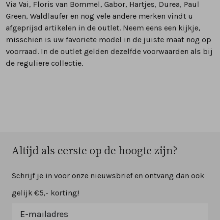
Via Vai, Floris van Bommel,
Gabor
, Hartjes,
Durea,
Paul
Green,
Waldlaufer
en nog vele andere merken vindt u
afgeprijsd artikelen in de outlet. Neem eens een kijkje,
misschien is uw favoriete model in de juiste maat nog op
voorraad. In de outlet gelden dezelfde voorwaarden als bij
de reguliere collectie.
Altijd als eerste op de hoogte zijn?
Schrijf je in voor onze nieuwsbrief en ontvang dan ook
gelijk €5,- korting!