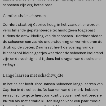
schoenen zijn erg betaalbaar.
Comfortabele schoenen
Comfort staat bij Caprice hoog in het vaandel, er worden
verschillende gepatenteerde
technologieën
toegepast
tijdens de ontwikkeling van de schoenen. Hierdoor bieden
de schoenen een zachte ondersteuning en verminderen de
druk op de voeten. Daarnaast heeft de voering van de
binnenzool kleine gaatjes waardoor de schoenen isolerend
zijn en de vochtigheid tijdens het dragen van de schoenen
verlagen.
Lange laarzen met
schachtwijdte
In het najaar heeft Theo Jansen Schoenen lange laarzen van
Caprice in de collectie. De laarzen van dit merk hebben
een
schachtwijdte
hierdoor kunt u zowel met wat bredere
kuiten als met smalle kuiten slagen voor een paar mooie