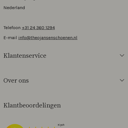
Nederland
Telefoon
+31 24 360 1294
E-mail
info@theojansenschoenen.nl
Klantenservice
Over ons
Klantbeoordelingen