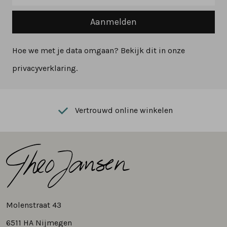
Aanmelden
Hoe we met je data omgaan? Bekijk dit in onze
privacyverklaring.
Vertrouwd online winkelen
Molenstraat 43
6511 HA Nijmegen