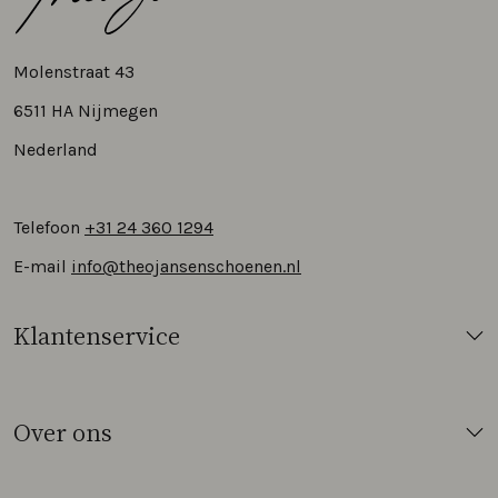
Molenstraat 43
6511 HA Nijmegen
Nederland
Telefoon
+31 24 360 1294
E-mail
info@theojansenschoenen.nl
Klantenservice
Over ons