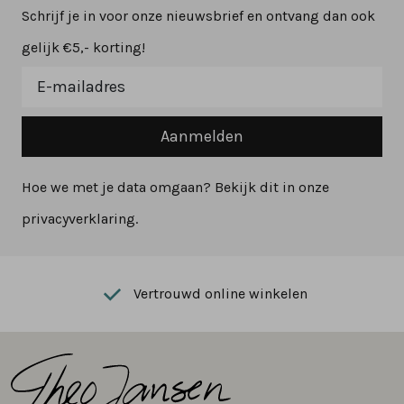
Schrijf je in voor onze nieuwsbrief en ontvang dan ook
gelijk €5,- korting!
Aanmelden
Hoe we met je data omgaan? Bekijk dit in onze
privacyverklaring.
Vertrouwd online winkelen