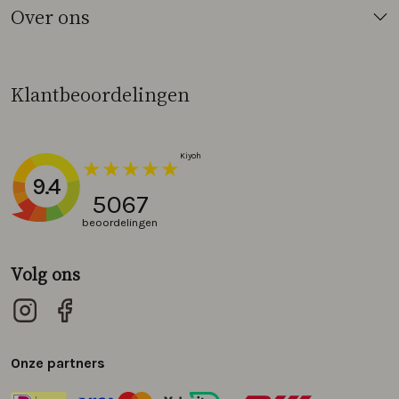
Over ons
Klantbeoordelingen
9.4
5067
beoordelingen
Volg ons
Onze partners