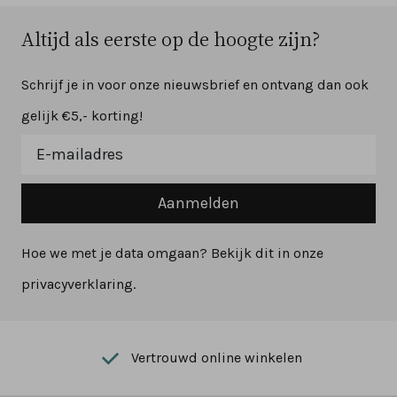
Altijd als eerste op de hoogte zijn?
Schrijf je in voor onze nieuwsbrief en ontvang dan ook
gelijk €5,- korting!
Aanmelden
Hoe we met je data omgaan? Bekijk dit in onze
privacyverklaring.
Vertrouwd online winkelen