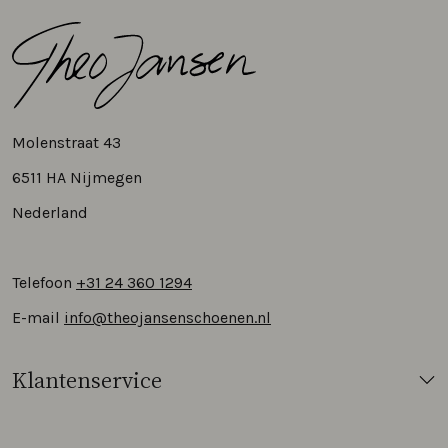
Molenstraat 43
6511 HA Nijmegen
Nederland
Telefoon
+31 24 360 1294
E-mail
info@theojansenschoenen.nl
Klantenservice