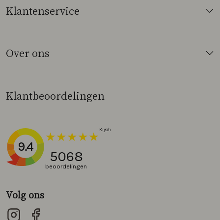
Klantenservice
Over ons
Klantbeoordelingen
9.4
5068
beoordelingen
Volg ons