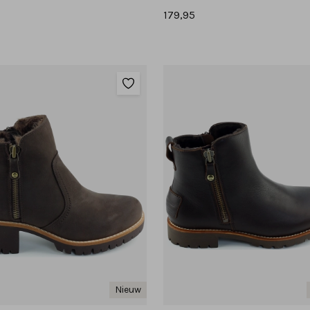
179,95
Nieuw