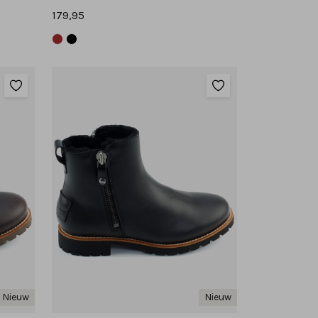
179,95
Nieuw
Nieuw