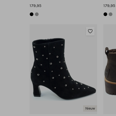
179,95
179,95
Nieuw