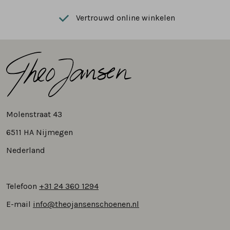
Vertrouwd online winkelen
Molenstraat 43
6511 HA Nijmegen
Nederland
Telefoon
+31 24 360 1294
E-mail
info@theojansenschoenen.nl