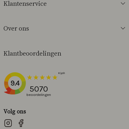
Klantenservice
Over ons
Klantbeoordelingen
9.4
5070
beoordelingen
Volg ons