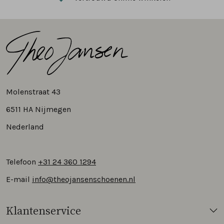
Molenstraat 43
6511 HA Nijmegen
Nederland
Telefoon
+31 24 360 1294
E-mail
info@theojansenschoenen.nl
Klantenservice