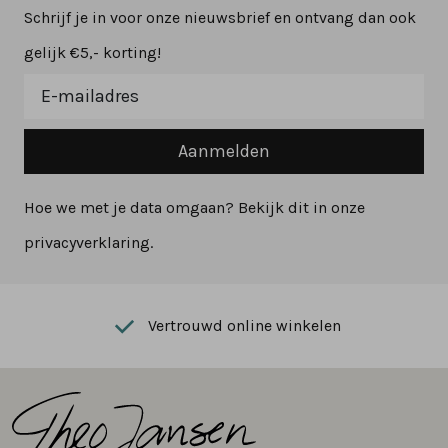
Schrijf je in voor onze nieuwsbrief en ontvang dan ook
gelijk €5,- korting!
Aanmelden
Hoe we met je data omgaan? Bekijk dit in onze
privacyverklaring.
Vertrouwd online winkelen