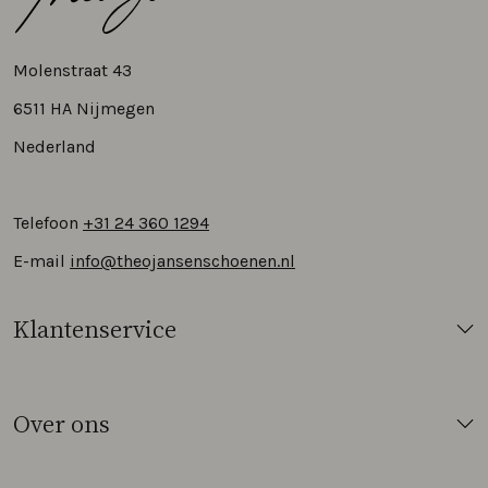
Molenstraat 43
6511 HA Nijmegen
Nederland
Telefoon
+31 24 360 1294
E-mail
info@theojansenschoenen.nl
Klantenservice
Over ons