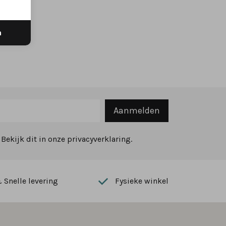
n
Aanmelden
ekijk dit in onze privacyverklaring.
Snelle levering
Fysieke winkel