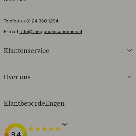
Telefoon
+31 24 360 1294
E-mail
info@theojansenschoenen.nl
Klantenservice
Over ons
Klantbeoordelingen
9.4