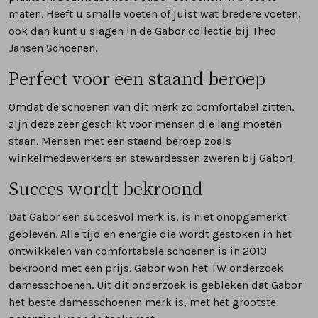
maten. Heeft u smalle voeten of juist wat bredere voeten,
ook dan kunt u slagen in de Gabor collectie bij Theo
Jansen Schoenen.
Perfect voor een staand beroep
Omdat de schoenen van dit merk zo comfortabel zitten,
zijn deze zeer geschikt voor mensen die lang moeten
staan. Mensen met een staand beroep zoals
winkelmedewerkers en stewardessen zweren bij Gabor!
Succes wordt bekroond
Dat Gabor een succesvol merk is, is niet onopgemerkt
gebleven. Alle tijd en energie die wordt gestoken in het
ontwikkelen van comfortabele schoenen is in 2013
bekroond met een prijs. Gabor won het TW onderzoek
damesschoenen. Uit dit onderzoek is gebleken dat Gabor
het beste damesschoenen merk is, met het grootste