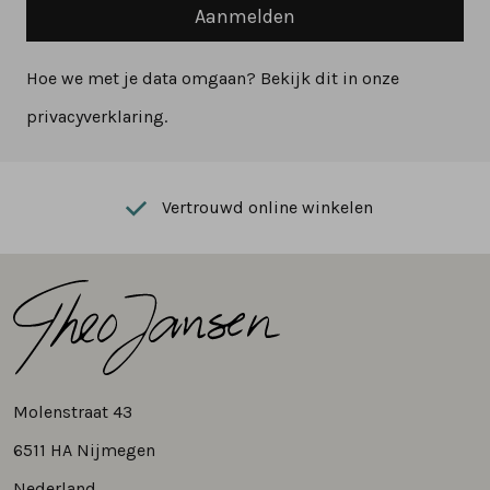
Aanmelden
Hoe we met je data omgaan? Bekijk dit in onze
privacyverklaring.
Vertrouwd online winkelen
Molenstraat 43
6511 HA Nijmegen
Nederland