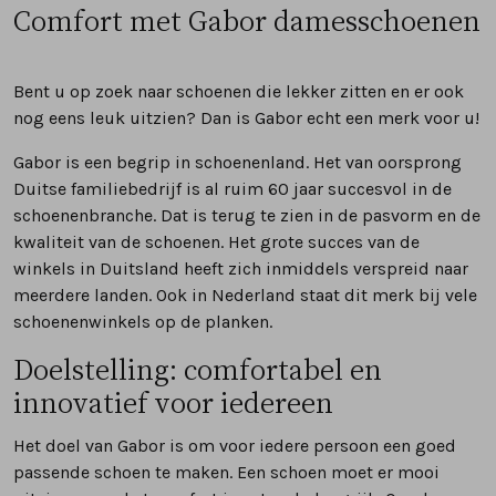
Comfort met Gabor damesschoenen
Bent u op zoek naar schoenen die lekker zitten en er ook
nog eens leuk uitzien? Dan is Gabor echt een merk voor u!
Gabor is een begrip in schoenenland. Het van oorsprong
Duitse familiebedrijf is al ruim 60 jaar succesvol in de
schoenenbranche. Dat is terug te zien in de pasvorm en de
kwaliteit van de schoenen. Het grote succes van de
winkels in Duitsland heeft zich inmiddels verspreid naar
meerdere landen. Ook in Nederland staat dit merk bij vele
schoenenwinkels op de planken.
Doelstelling: comfortabel en
innovatief voor iedereen
Het doel van Gabor is om voor iedere persoon een goed
passende schoen te maken. Een schoen moet er mooi