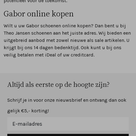
potentieel voor de toekomst.
Gabor online kopen
Wilt u uw Gabor schoenen online kopen? Dan bent u bij
Theo Jansen schoenen aan het juiste adres. Wij bieden een
uitgebreid aanbod met zowel nieuwe als sale artikelen. U
krijgt bij ons 14 dagen bedenktijd. Ook kunt u bij ons
veilig betalen met iDeal of uw creditcard.
Altijd als eerste op de hoogte zijn?
Schrijf je in voor onze nieuwsbrief en ontvang dan ook
gelijk €5,- korting!