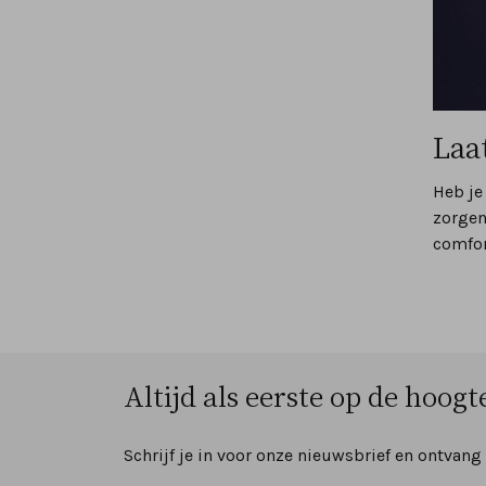
Laa
Heb je
zorgen
comfor
Altijd als eerste op de hoogte
Schrijf je in voor onze nieuwsbrief en ontvang