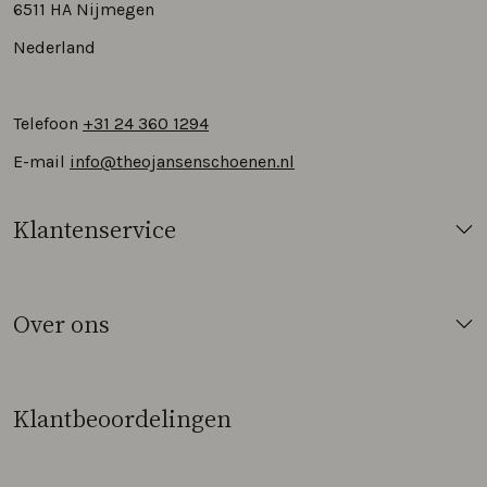
6511 HA Nijmegen
Nederland
Telefoon
+31 24 360 1294
E-mail
info@theojansenschoenen.nl
Klantenservice
Over ons
Klantbeoordelingen