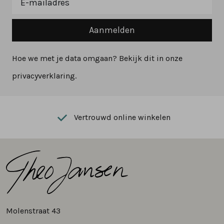
Aanmelden
Hoe we met je data omgaan? Bekijk dit in onze
privacyverklaring.
Vertrouwd online winkelen
Molenstraat 43