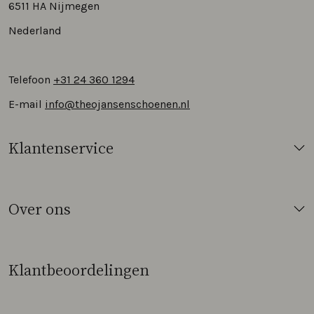
6511 HA Nijmegen
Nederland
Telefoon
+31 24 360 1294
E-mail
info@theojansenschoenen.nl
Klantenservice
Over ons
Klantbeoordelingen