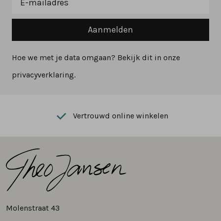
Aanmelden
Hoe we met je data omgaan? Bekijk dit in onze
privacyverklaring.
Vertrouwd online winkelen
Molenstraat 43