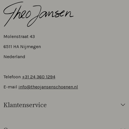
Molenstraat 43
6511 HA Nijmegen
Nederland
Telefoon
+31 24 360 1294
E-mail
info@theojansenschoenen.nl
Klantenservice