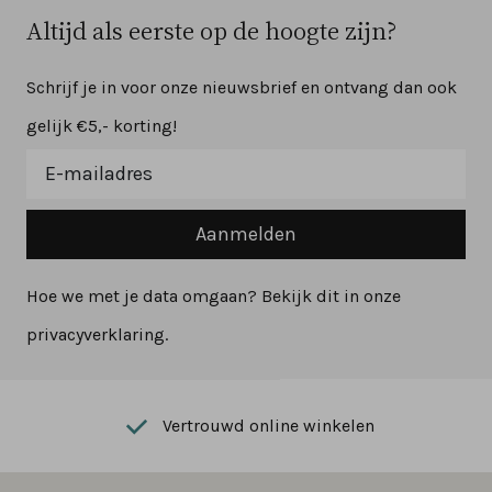
Altijd als eerste op de hoogte zijn?
Schrijf je in voor onze nieuwsbrief en ontvang dan ook
gelijk €5,- korting!
Aanmelden
Hoe we met je data omgaan? Bekijk dit in onze
privacyverklaring.
Vertrouwd online winkelen