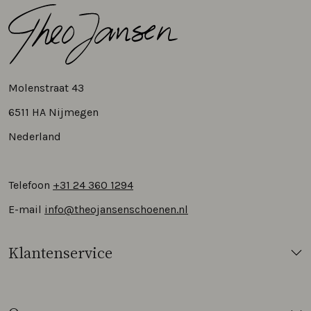
Molenstraat 43
6511 HA Nijmegen
Nederland
Telefoon
+31 24 360 1294
E-mail
info@theojansenschoenen.nl
Klantenservice