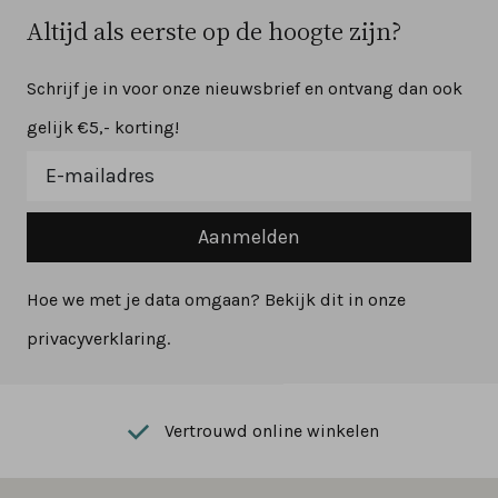
Altijd als eerste op de hoogte zijn?
Schrijf je in voor onze nieuwsbrief en ontvang dan ook
gelijk €5,- korting!
Aanmelden
Hoe we met je data omgaan? Bekijk dit in onze
privacyverklaring.
Vertrouwd online winkelen