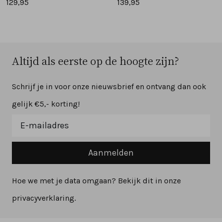
129,95
139,95
Altijd als eerste op de hoogte zijn?
Schrijf je in voor onze nieuwsbrief en ontvang dan ook
gelijk €5,- korting!
Aanmelden
Hoe we met je data omgaan? Bekijk dit in onze
privacyverklaring.