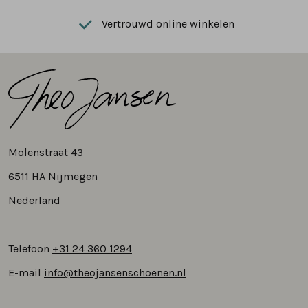
Vertrouwd online winkelen
Molenstraat 43
6511 HA Nijmegen
Nederland
Telefoon
+31 24 360 1294
E-mail
info@theojansenschoenen.nl