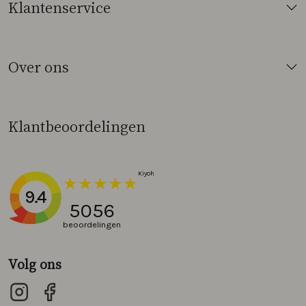
Klantenservice
Over ons
Klantbeoordelingen
9.4
5056
beoordelingen
Volg ons