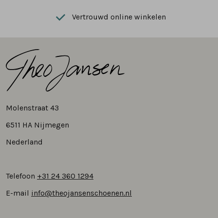
Vertrouwd online winkelen
Molenstraat 43
6511 HA Nijmegen
Nederland
Telefoon
+31 24 360 1294
E-mail
info@theojansenschoenen.nl