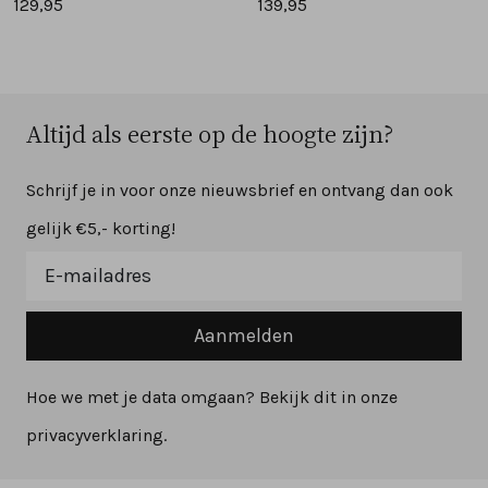
129,95
139,95
Altijd als eerste op de hoogte zijn?
Schrijf je in voor onze nieuwsbrief en ontvang dan ook
gelijk €5,- korting!
Aanmelden
Hoe we met je data omgaan? Bekijk dit in onze
privacyverklaring.