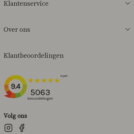
Klantenservice
Over ons
Klantbeoordelingen
9.4
5063
beoordelingen
Volg ons