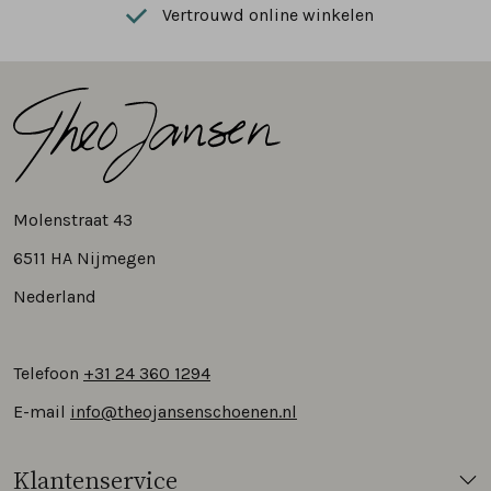
Vertrouwd online winkelen
Molenstraat 43
6511 HA Nijmegen
Nederland
Telefoon
+31 24 360 1294
E-mail
info@theojansenschoenen.nl
Klantenservice