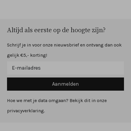
Altijd als eerste op de hoogte zijn?
Schrijf je in voor onze nieuwsbrief en ontvang dan ook
gelijk €5,- korting!
Aanmelden
Hoe we met je data omgaan? Bekijk dit in onze
privacyverklaring.