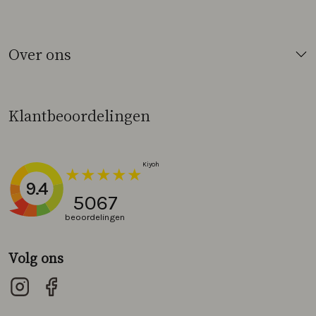
Over ons
Klantbeoordelingen
9.4
5067
beoordelingen
Volg ons