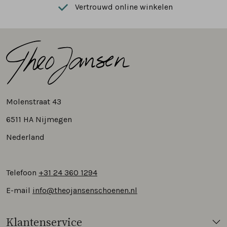
Vertrouwd online winkelen
Molenstraat 43
6511 HA Nijmegen
Nederland
Telefoon
+31 24 360 1294
E-mail
info@theojansenschoenen.nl
Klantenservice