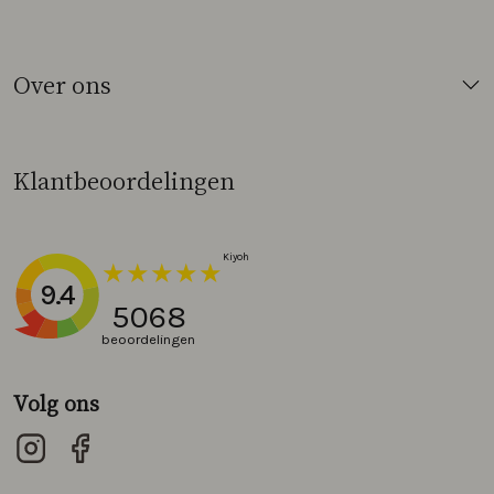
Over ons
Klantbeoordelingen
9.4
5068
beoordelingen
Volg ons