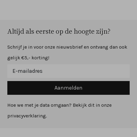
Altijd als eerste op de hoogte zijn?
Schrijf je in voor onze nieuwsbrief en ontvang dan ook
gelijk €5,- korting!
Aanmelden
Hoe we met je data omgaan? Bekijk dit in onze
privacyverklaring.