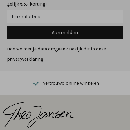
gelijk €5,- korting!
Aanmelden
Hoe we met je data omgaan? Bekijk dit in onze
privacyverklaring.
Vertrouwd online winkelen