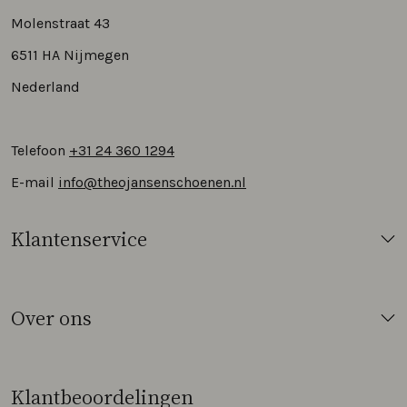
Molenstraat 43
6511 HA Nijmegen
Nederland
Telefoon
+31 24 360 1294
E-mail
info@theojansenschoenen.nl
Klantenservice
Over ons
Klantbeoordelingen