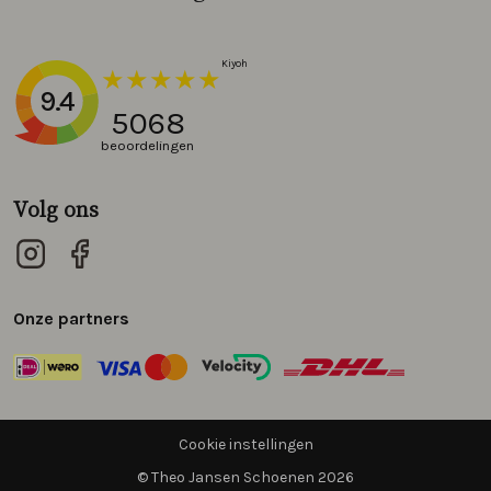
9.4
5068
beoordelingen
Volg ons
Onze partners
Cookie instellingen
© Theo Jansen Schoenen 2026