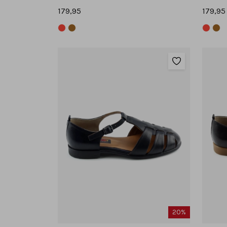
179,95
179,95
20%