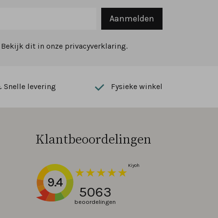
Aanmelden
ekijk dit in onze privacyverklaring.
Snelle levering
Fysieke winkel
Klantbeoordelingen
9.4
5063
beoordelingen