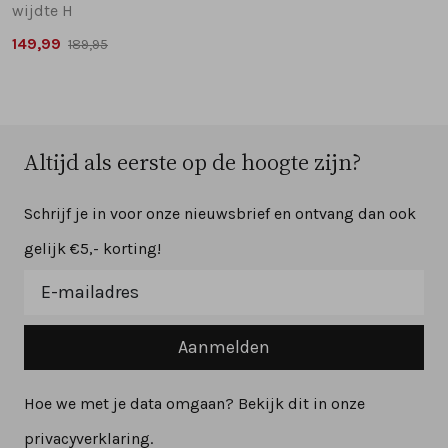
wijdte H
149,99
189,95
Altijd als eerste op de hoogte zijn?
Schrijf je in voor onze nieuwsbrief en ontvang dan ook
gelijk €5,- korting!
Aanmelden
Hoe we met je data omgaan? Bekijk dit in onze
privacyverklaring.