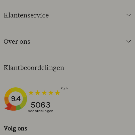
Klantenservice
Over ons
Klantbeoordelingen
9.4
5063
beoordelingen
Volg ons