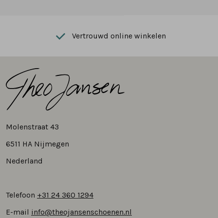
Vertrouwd online winkelen
Molenstraat 43
6511 HA Nijmegen
Nederland
Telefoon
+31 24 360 1294
E-mail
info@theojansenschoenen.nl