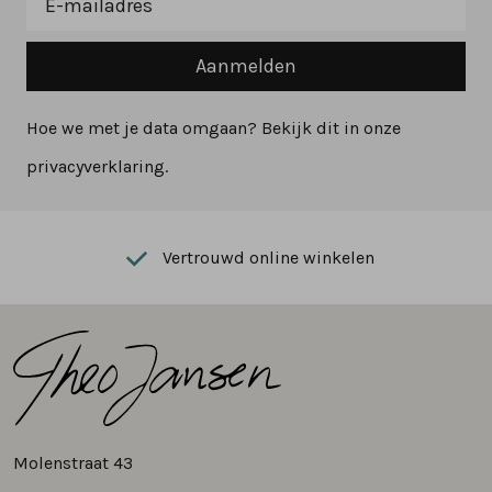
Aanmelden
Hoe we met je data omgaan? Bekijk dit in onze
privacyverklaring.
Vertrouwd online winkelen
Molenstraat 43