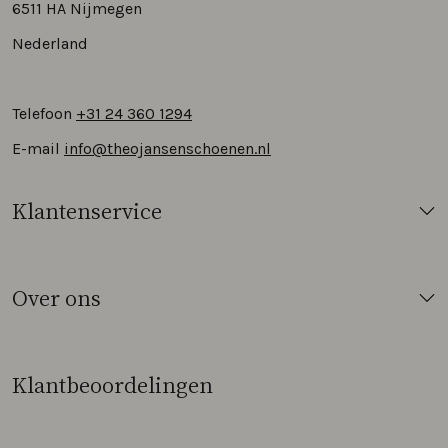
6511 HA Nijmegen
Nederland
Telefoon
+31 24 360 1294
E-mail
info@theojansenschoenen.nl
Klantenservice
Over ons
Klantbeoordelingen