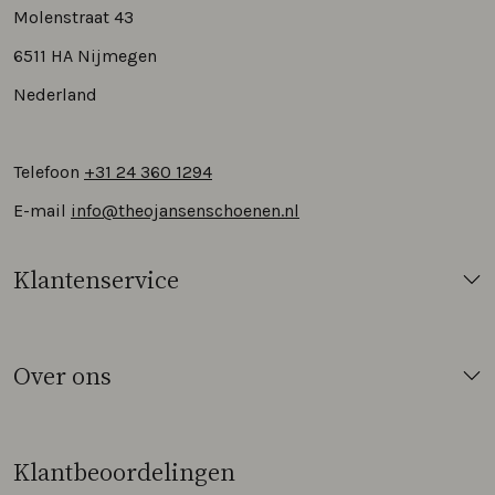
Molenstraat 43
6511 HA Nijmegen
Nederland
Telefoon
+31 24 360 1294
E-mail
info@theojansenschoenen.nl
Klantenservice
Over ons
Klantbeoordelingen