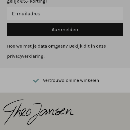
gelijk €5,- korting!
Aanmelden
Hoe we met je data omgaan? Bekijk dit in onze
privacyverklaring.
Vertrouwd online winkelen