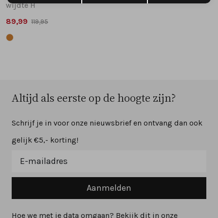
wijdte H
89,99
119,95
Altijd als eerste op de hoogte zijn?
Schrijf je in voor onze nieuwsbrief en ontvang dan ook
gelijk €5,- korting!
Aanmelden
Hoe we met je data omgaan? Bekijk dit in onze