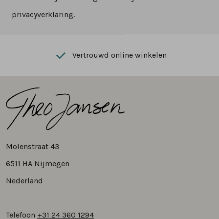
privacyverklaring.
Vertrouwd online winkelen
Molenstraat 43
6511 HA Nijmegen
Nederland
Telefoon
+31 24 360 1294