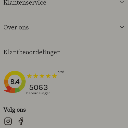
Klantenservice
Over ons
Klantbeoordelingen
9.4
5063
beoordelingen
Volg ons