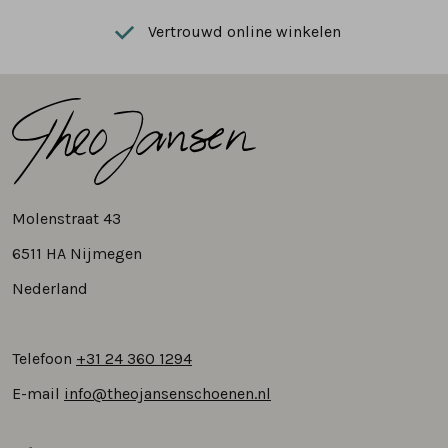
Vertrouwd online winkelen
Molenstraat 43
6511 HA Nijmegen
Nederland
Telefoon
+31 24 360 1294
E-mail
info@theojansenschoenen.nl