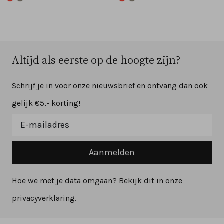
Altijd als eerste op de hoogte zijn?
Schrijf je in voor onze nieuwsbrief en ontvang dan ook
gelijk €5,- korting!
Aanmelden
Hoe we met je data omgaan? Bekijk dit in onze
privacyverklaring.