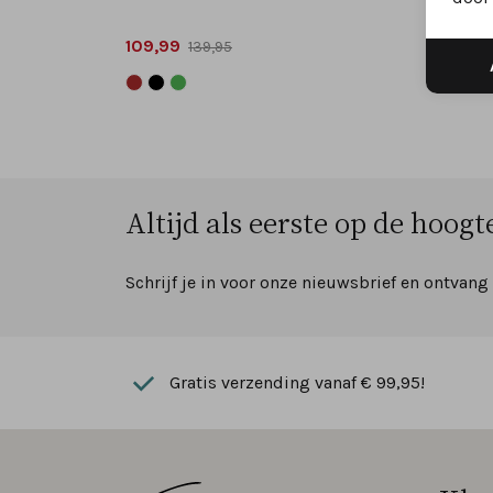
109,99
109,9
139,95
Altijd als eerste op de hoogte
Schrijf je in voor onze nieuwsbrief en ontvang
Gratis verzending vanaf € 99,95!