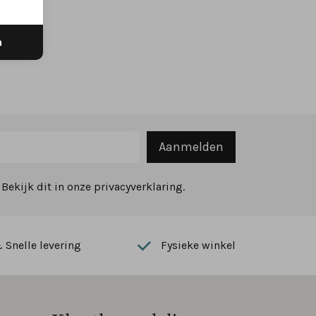
n
Aanmelden
ekijk dit in onze privacyverklaring.
Snelle levering
Fysieke winkel