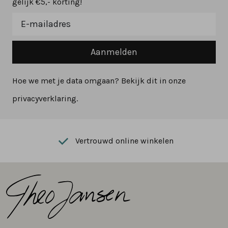
gelijk €5,- korting!
Aanmelden
Hoe we met je data omgaan? Bekijk dit in onze
privacyverklaring.
Vertrouwd online winkelen