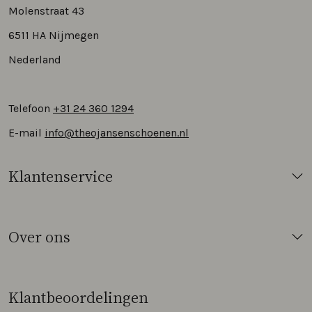
Molenstraat 43
6511 HA Nijmegen
Nederland
Telefoon
+31 24 360 1294
E-mail
info@theojansenschoenen.nl
Klantenservice
Over ons
Klantbeoordelingen