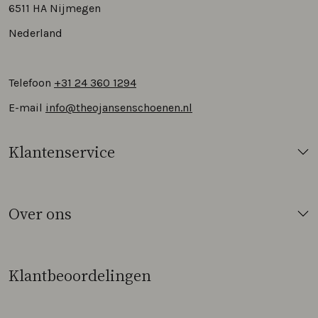
6511 HA Nijmegen
Nederland
Telefoon
+31 24 360 1294
E-mail
info@theojansenschoenen.nl
Klantenservice
Over ons
Klantbeoordelingen