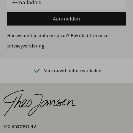
Aanmelden
Hoe we met je data omgaan? Bekijk dit in onze
privacyverklaring.
Vertrouwd online winkelen
Molenstraat 43