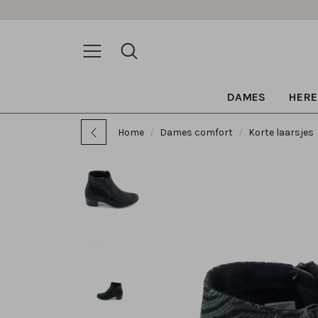
DAMES
HERE
Home
Dames comfort
Korte laarsjes