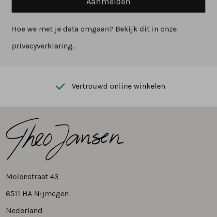
Aanmelden
Hoe we met je data omgaan? Bekijk dit in onze
privacyverklaring.
Vertrouwd online winkelen
Molenstraat 43
6511 HA Nijmegen
Nederland