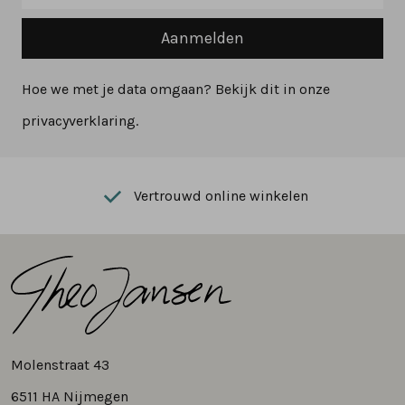
Aanmelden
Hoe we met je data omgaan? Bekijk dit in onze
privacyverklaring.
Vertrouwd online winkelen
Molenstraat 43
6511 HA Nijmegen