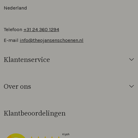
Nederland
Telefoon
+31 24 360 1294
E-mail
info@theojansenschoenen.nl
Klantenservice
Over ons
Klantbeoordelingen