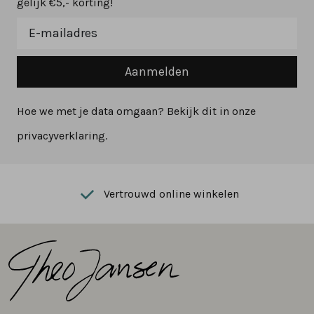
gelijk €5,- korting!
Aanmelden
Hoe we met je data omgaan? Bekijk dit in onze
privacyverklaring.
Vertrouwd online winkelen