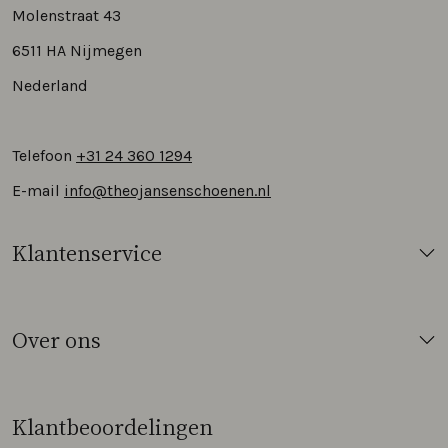
Molenstraat 43
6511 HA Nijmegen
Nederland
Telefoon
+31 24 360 1294
E-mail
info@theojansenschoenen.nl
Klantenservice
Over ons
Klantbeoordelingen