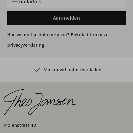
Aanmelden
Hoe we met je data omgaan? Bekijk dit in onze
privacyverklaring.
Vertrouwd online winkelen
Molenstraat 43