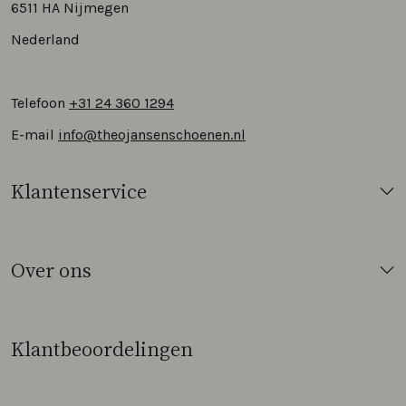
6511 HA Nijmegen
Nederland
Telefoon
+31 24 360 1294
E-mail
info@theojansenschoenen.nl
Klantenservice
Over ons
Klantbeoordelingen