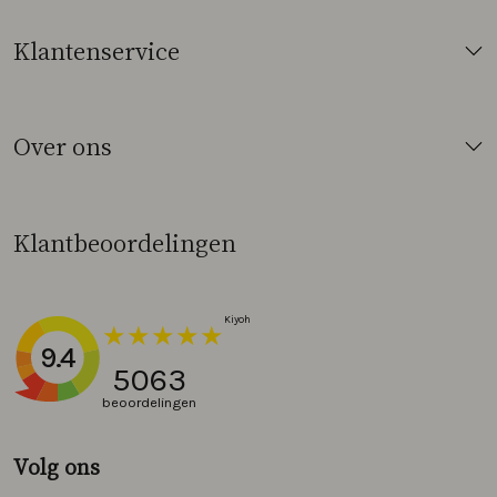
Klantenservice
Over ons
Klantbeoordelingen
9.4
5063
beoordelingen
Volg ons