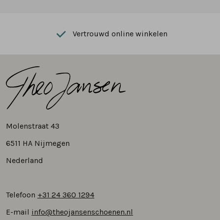
Vertrouwd online winkelen
Molenstraat 43
6511 HA Nijmegen
Nederland
Telefoon
+31 24 360 1294
E-mail
info@theojansenschoenen.nl