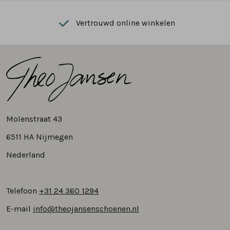
Vertrouwd online winkelen
Molenstraat 43
6511 HA Nijmegen
Nederland
Telefoon
+31 24 360 1294
E-mail
info@theojansenschoenen.nl