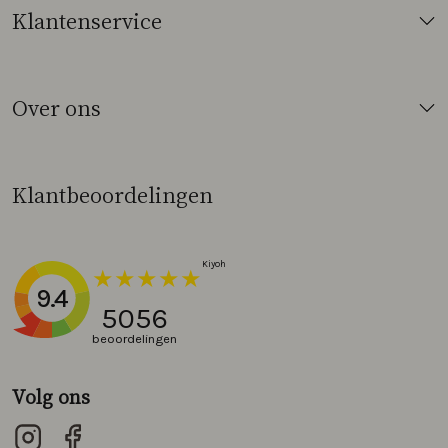
Klantenservice
Over ons
Klantbeoordelingen
9.4
5056
beoordelingen
Volg ons