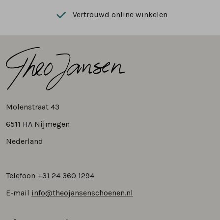
Vertrouwd online winkelen
Molenstraat 43
6511 HA Nijmegen
Nederland
Telefoon
+31 24 360 1294
E-mail
info@theojansenschoenen.nl