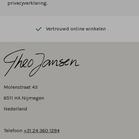
privacyverklaring.
Vertrouwd online winkelen
Molenstraat 43
6511 HA Nijmegen
Nederland
Telefoon
+31 24 360 1294