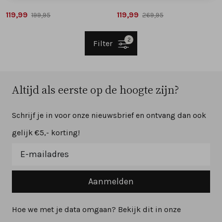
119,99
119,99
199,95
269,95
2
Filter
Altijd als eerste op de hoogte zijn?
Schrijf je in voor onze nieuwsbrief en ontvang dan ook
gelijk €5,- korting!
Aanmelden
Hoe we met je data omgaan? Bekijk dit in onze