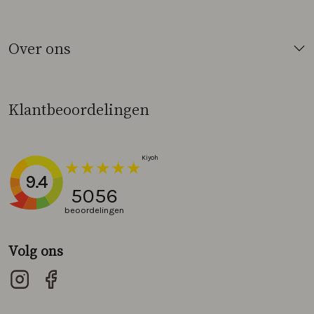
Over ons
Klantbeoordelingen
9.4
5056
beoordelingen
Volg ons