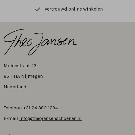
Vertrouwd online winkelen
Molenstraat 43
6511 HA Nijmegen
Nederland
Telefoon
+31 24 360 1294
E-mail
info@theojansenschoenen.nl