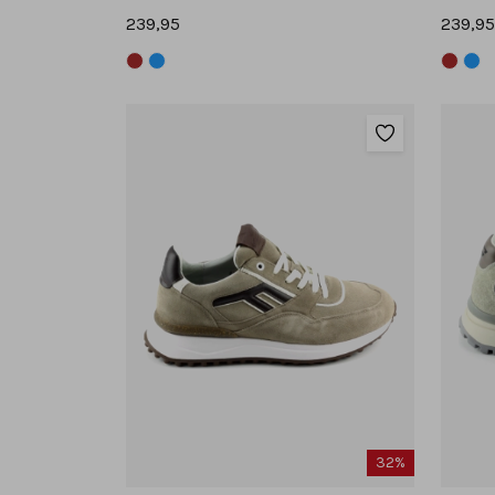
239,95
239,95
32%