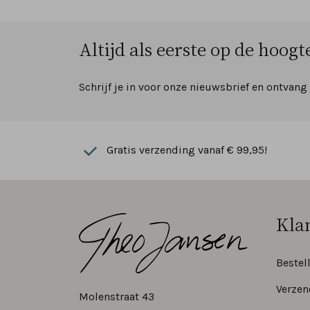
Altijd als eerste op de hoogte
Schrijf je in voor onze nieuwsbrief en ontvang
Gratis verzending vanaf € 99,95!
Kla
Bestel
Verzen
Molenstraat 43