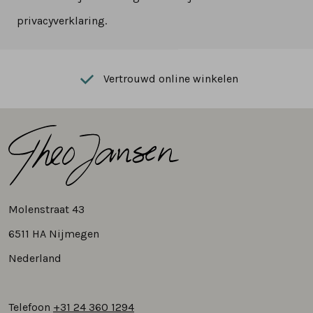
privacyverklaring.
Vertrouwd online winkelen
Molenstraat 43
6511 HA Nijmegen
Nederland
Telefoon
+31 24 360 1294