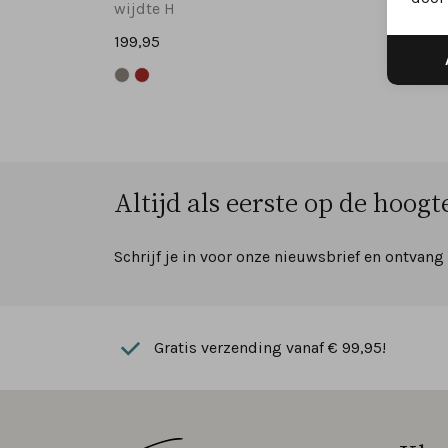
wijdte H
wijdte
199,95
199,95
Altijd als eerste op de hoogte
Schrijf je in voor onze nieuwsbrief en ontvang
Gratis verzending vanaf € 99,95!