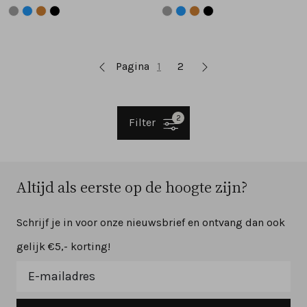
Pagina
1
2
2
Filter
Altijd als eerste op de hoogte zijn?
Schrijf je in voor onze nieuwsbrief en ontvang dan ook
gelijk €5,- korting!