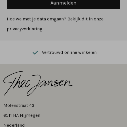
Aanmelden
Hoe we met je data omgaan? Bekijk dit in onze
privacyverklaring.
Vertrouwd online winkelen
Molenstraat 43
6511 HA Nijmegen
Nederland