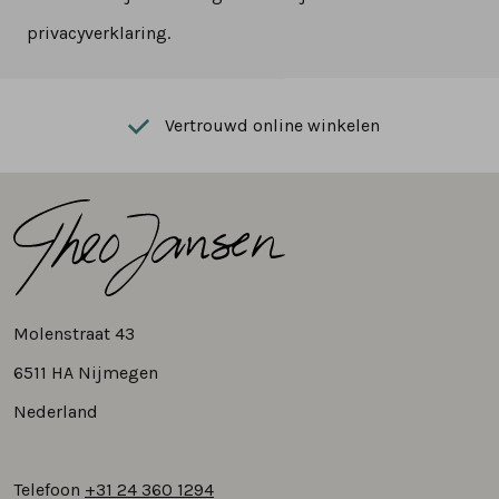
privacyverklaring.
Vertrouwd online winkelen
Molenstraat 43
6511 HA Nijmegen
Nederland
Telefoon
+31 24 360 1294