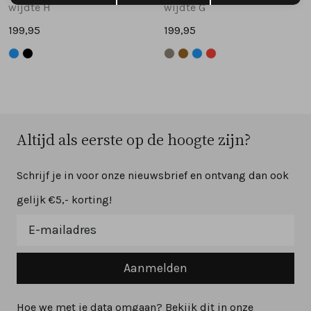
wijdte H
wijdte G
199,95
199,95
Altijd als eerste op de hoogte zijn?
Schrijf je in voor onze nieuwsbrief en ontvang dan ook
gelijk €5,- korting!
Aanmelden
Hoe we met je data omgaan? Bekijk dit in onze