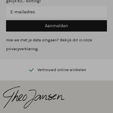
gelijk €5,- korting!
Aanmelden
Hoe we met je data omgaan? Bekijk dit in onze
privacyverklaring.
Vertrouwd online winkelen