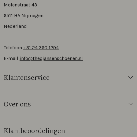
Molenstraat 43
6511 HA Nijmegen
Nederland
Telefoon
+31 24 360 1294
E-mail
info@theojansenschoenen.nl
Klantenservice
Over ons
Klantbeoordelingen